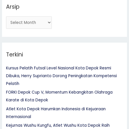
r
Arsip
:
Terkini
Kursus Pelatih Futsal Level Nasional Kota Depok Resmi
Dibuka, Herry Suprianto Dorong Peningkatan Kompetensi
Pelatih
FORKI Depok Cup V, Momentum Kebangkitan Olahraga
Karate di Kota Depok
Atlet Kota Depok Harumkan Indonesia di Kejuaraan
Internasional
Kejurnas Wushu Kungfu, Atlet Wushu Kota Depok Raih