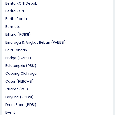
Berita KONI Depok
Berita PON
Berita Porda
Bermotor
Billiard (POBSI)
Binaraga & Angkat Beban (PABBSI)
Bola Tangan
Bridge (GABSI)
Bulutangkis (PBSI)
Cabang Olahraga
Catur (PERCASI)
Cricket (PCI)
Dayung (PODSI)
Drum Band (PDBI)
Event