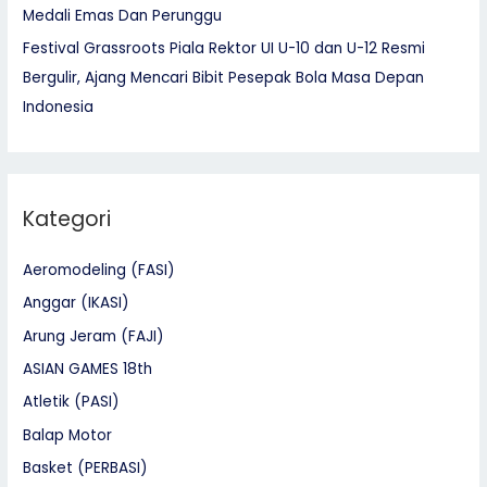
Medali Emas Dan Perunggu
Festival Grassroots Piala Rektor UI U-10 dan U-12 Resmi
Bergulir, Ajang Mencari Bibit Pesepak Bola Masa Depan
Indonesia
Kategori
Aeromodeling (FASI)
Anggar (IKASI)
Arung Jeram (FAJI)
ASIAN GAMES 18th
Atletik (PASI)
Balap Motor
Basket (PERBASI)