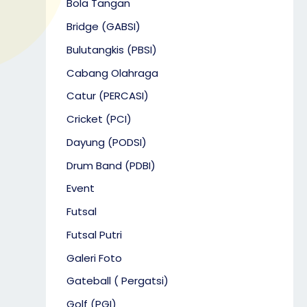
Bola Tangan
Bridge (GABSI)
Bulutangkis (PBSI)
Cabang Olahraga
Catur (PERCASI)
Cricket (PCI)
Dayung (PODSI)
Drum Band (PDBI)
Event
Futsal
Futsal Putri
Galeri Foto
Gateball ( Pergatsi)
Golf (PGI)