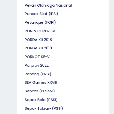
Pekan Olahraga Nasional
Pencak Silat (IPSI)
Petanque (FOPI)
PON & PORPROV
PORDA XIII 2018
PORDA XIII 2018
PORKOT KE-V
Porprov 2022
Renang (PRSI)
SEA Games XXVIII
Senam (PESANI)
Sepak Bola (PSSI)
Sepak Takraw (PSTI)