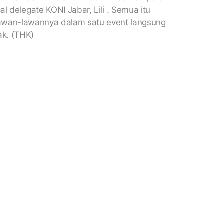
l delegate KONI Jabar, Lili . Semua itu
 lawan-lawannya dalam satu event langsung
ak. (THK)