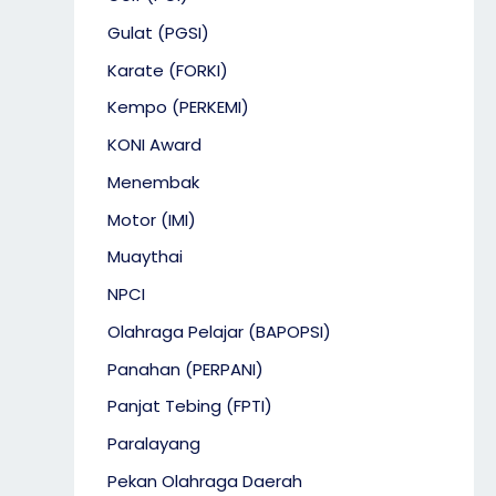
Gulat (PGSI)
Karate (FORKI)
Kempo (PERKEMI)
KONI Award
Menembak
Motor (IMI)
Muaythai
NPCI
Olahraga Pelajar (BAPOPSI)
Panahan (PERPANI)
Panjat Tebing (FPTI)
Paralayang
Pekan Olahraga Daerah