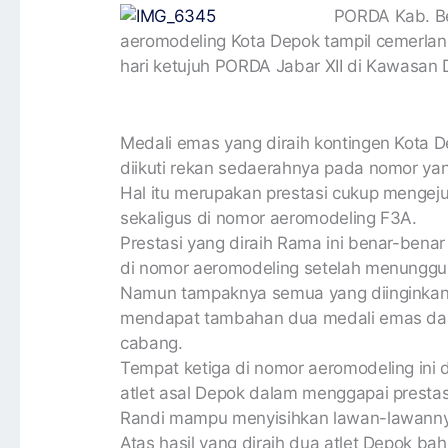
PORDA Kab. Be
aeromodeling Kota Depok tampil cemerla
hari ketujuh PORDA Jabar XII di Kawasan D
Medali emas yang diraih kontingen Kota
diikuti rekan sedaerahnya pada nomor yan
Hal itu merupakan prestasi cukup menge
sekaligus di nomor aeromodeling F3A.
Prestasi yang diraih Rama ini benar-bena
di nomor aeromodeling setelah menunggu
Namun tampaknya semua yang diinginkan 
mendapat tambahan dua medali emas da
cabang.
Tempat ketiga di nomor aeromodeling ini 
atlet asal Depok dalam menggapai presta
Randi mampu menyisihkan lawan-lawanny
Atas hasil yang diraih dua atlet Depok 