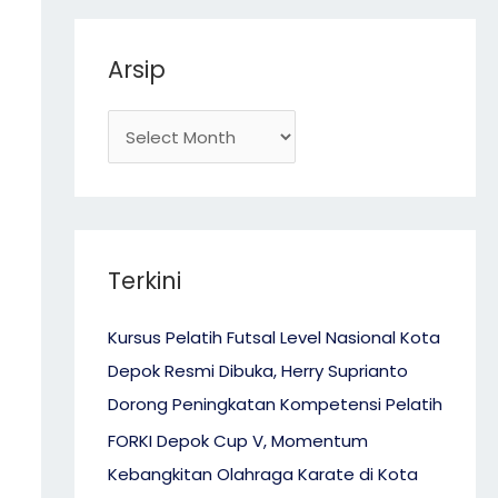
r
Arsip
:
Terkini
Kursus Pelatih Futsal Level Nasional Kota
Depok Resmi Dibuka, Herry Suprianto
Dorong Peningkatan Kompetensi Pelatih
FORKI Depok Cup V, Momentum
Kebangkitan Olahraga Karate di Kota