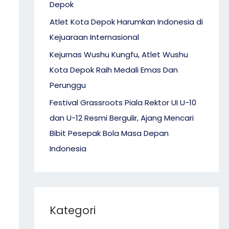
Depok
Atlet Kota Depok Harumkan Indonesia di
Kejuaraan Internasional
Kejurnas Wushu Kungfu, Atlet Wushu
Kota Depok Raih Medali Emas Dan
Perunggu
Festival Grassroots Piala Rektor UI U-10
dan U-12 Resmi Bergulir, Ajang Mencari
Bibit Pesepak Bola Masa Depan
Indonesia
Kategori