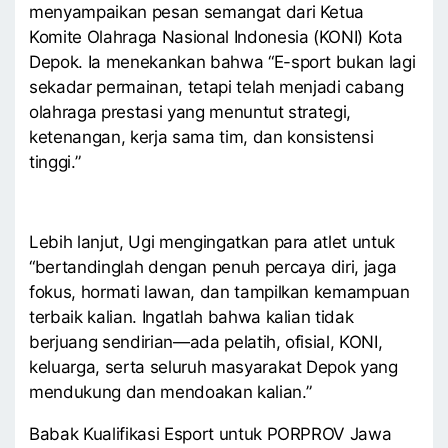
menyampaikan pesan semangat dari Ketua
Komite Olahraga Nasional Indonesia (KONI) Kota
Depok. Ia menekankan bahwa “E-sport bukan lagi
sekadar permainan, tetapi telah menjadi cabang
olahraga prestasi yang menuntut strategi,
ketenangan, kerja sama tim, dan konsistensi
tinggi.”
Lebih lanjut, Ugi mengingatkan para atlet untuk
“bertandinglah dengan penuh percaya diri, jaga
fokus, hormati lawan, dan tampilkan kemampuan
terbaik kalian. Ingatlah bahwa kalian tidak
berjuang sendirian—ada pelatih, ofisial, KONI,
keluarga, serta seluruh masyarakat Depok yang
mendukung dan mendoakan kalian.”
Babak Kualifikasi Esport untuk PORPROV Jawa