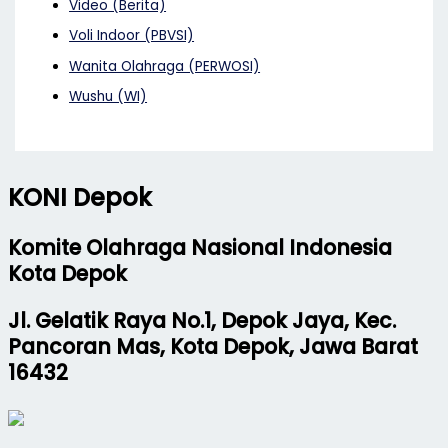
Video (Berita)
Voli Indoor (PBVSI)
Wanita Olahraga (PERWOSI)
Wushu (WI)
KONI Depok
Komite Olahraga Nasional Indonesia
Kota Depok
Jl. Gelatik Raya No.1, Depok Jaya, Kec.
Pancoran Mas, Kota Depok, Jawa Barat
16432