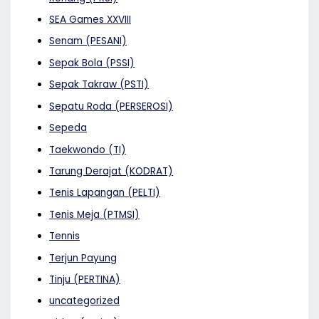
SEA Games XXVIII
Senam (PESANI)
Sepak Bola (PSSI)
Sepak Takraw (PSTI)
Sepatu Roda (PERSEROSI)
Sepeda
Taekwondo (TI)
Tarung Derajat (KODRAT)
Tenis Lapangan (PELTI)
Tenis Meja (PTMSI)
Tennis
Terjun Payung
Tinju (PERTINA)
uncategorized