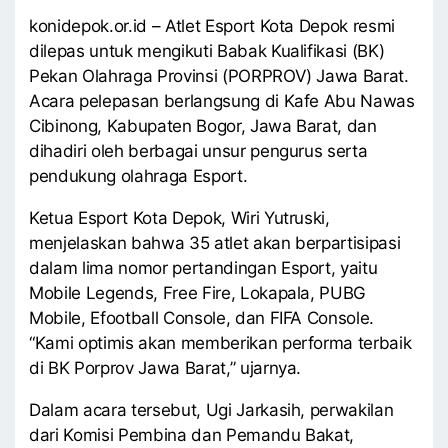
konidepok.or.id – Atlet Esport Kota Depok resmi
dilepas untuk mengikuti Babak Kualifikasi (BK)
Pekan Olahraga Provinsi (PORPROV) Jawa Barat.
Acara pelepasan berlangsung di Kafe Abu Nawas
Cibinong, Kabupaten Bogor, Jawa Barat, dan
dihadiri oleh berbagai unsur pengurus serta
pendukung olahraga Esport.
Ketua Esport Kota Depok, Wiri Yutruski,
menjelaskan bahwa 35 atlet akan berpartisipasi
dalam lima nomor pertandingan Esport, yaitu
Mobile Legends, Free Fire, Lokapala, PUBG
Mobile, Efootball Console, dan FIFA Console.
“Kami optimis akan memberikan performa terbaik
di BK Porprov Jawa Barat,” ujarnya.
Dalam acara tersebut, Ugi Jarkasih, perwakilan
dari Komisi Pembina dan Pemandu Bakat,