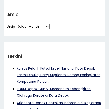
Arsip
Arsip
Terkini
Kursus Pelatih Futsal Level Nasional Kota Depok
Resmi Dibuka, Herry Suprianto Dorong Peningkatan
Kompetensi Pelatih
FORKI Depok Cup V, Momentum Kebangkitan
Olahraga Karate di Kota Depok
Atlet Kota Depok Harumkan Indonesia di Kejuaraan