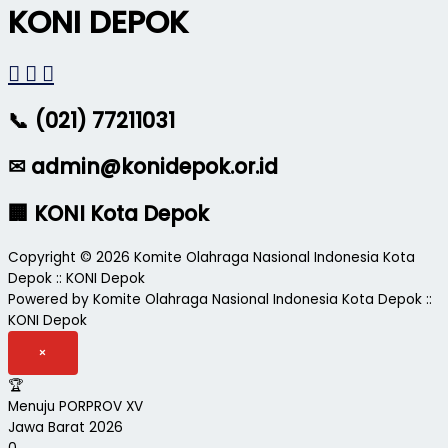
KONI DEPOK
📞 (021) 77211031
✉ admin@konidepok.or.id
🏢 KONI Kota Depok
Copyright © 2026 Komite Olahraga Nasional Indonesia Kota
Depok :: KONI Depok
Powered by Komite Olahraga Nasional Indonesia Kota Depok ::
KONI Depok
×
🏆
Menuju PORPROV XV
Jawa Barat 2026