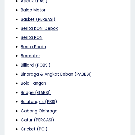
Atletik (PASI)
Balap Motor
Basket (PERBASI)
Berita KONI Depok
Berita PON
Berita Porda
Bermotor
Billiard (POBSI)
Binaraga & Angkat Beban (PABBSI)
Bola Tangan
Bridge (GABSI)
Bulutangkis (PBSI)
Cabang Olahraga
Catur (PERCASI)
Cricket (PCI)