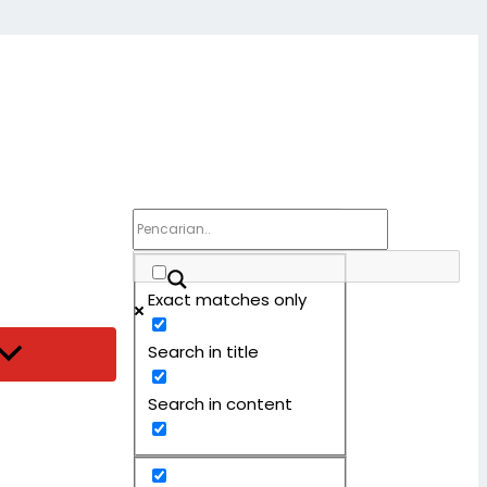
Exact matches only
Search in title
Search in content