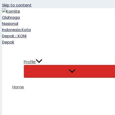
Skip to content
Profile
Home