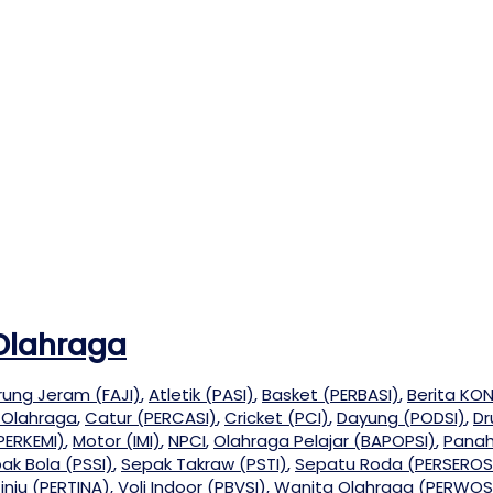
 Olahraga
rung Jeram (FAJI)
,
Atletik (PASI)
,
Basket (PERBASI)
,
Berita KO
Olahraga
,
Catur (PERCASI)
,
Cricket (PCI)
,
Dayung (PODSI)
,
Dr
ERKEMI)
,
Motor (IMI)
,
NPCI
,
Olahraga Pelajar (BAPOPSI)
,
Panah
ak Bola (PSSI)
,
Sepak Takraw (PSTI)
,
Sepatu Roda (PERSEROS
inju (PERTINA)
,
Voli Indoor (PBVSI)
,
Wanita Olahraga (PERWOS