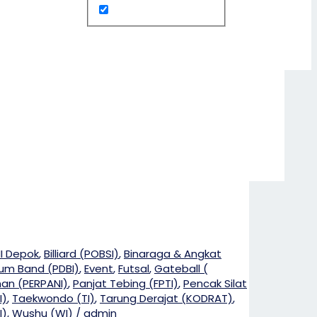
NI Depok
,
Billiard (POBSI)
,
Binaraga & Angkat
um Band (PDBI)
,
Event
,
Futsal
,
Gateball (
an (PERPANI)
,
Panjat Tebing (FPTI)
,
Pencak Silat
I)
,
Taekwondo (TI)
,
Tarung Derajat (KODRAT)
,
I)
,
Wushu (WI)
/
admin