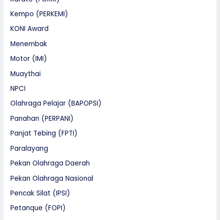
Kempo (PERKEMI)
KONI Award
Menembak
Motor (IMI)
Muaythai
NPCI
Olahraga Pelajar (BAPOPSI)
Panahan (PERPANI)
Panjat Tebing (FPTI)
Paralayang
Pekan Olahraga Daerah
Pekan Olahraga Nasional
Pencak Silat (IPSI)
Petanque (FOPI)