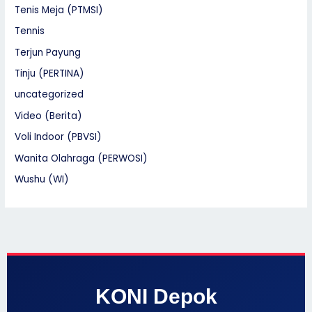
Tenis Meja (PTMSI)
Tennis
Terjun Payung
Tinju (PERTINA)
uncategorized
Video (Berita)
Voli Indoor (PBVSI)
Wanita Olahraga (PERWOSI)
Wushu (WI)
KONI Depok