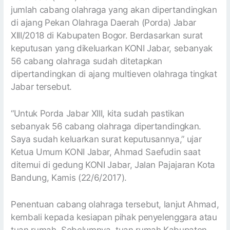
jumlah cabang olahraga yang akan dipertandingkan
di ajang Pekan Olahraga Daerah (Porda) Jabar
XIII/2018 di Kabupaten Bogor. Berdasarkan surat
keputusan yang dikeluarkan KONI Jabar, sebanyak
56 cabang olahraga sudah ditetapkan
dipertandingkan di ajang multieven olahraga tingkat
Jabar tersebut.
“Untuk Porda Jabar XIII, kita sudah pastikan
sebanyak 56 cabang olahraga dipertandingkan.
Saya sudah keluarkan surat keputusannya,” ujar
Ketua Umum KONI Jabar, Ahmad Saefudin saat
ditemui di gedung KONI Jabar, Jalan Pajajaran Kota
Bandung, Kamis (22/6/2017).
Penentuan cabang olahraga tersebut, lanjut Ahmad,
kembali kepada kesiapan pihak penyelenggara atau