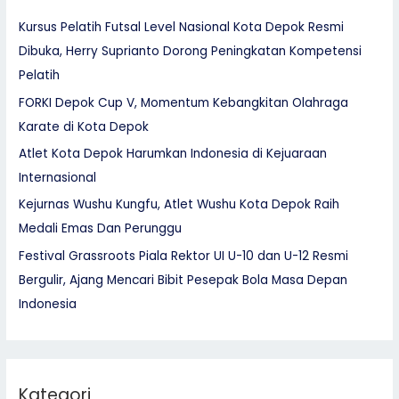
Kursus Pelatih Futsal Level Nasional Kota Depok Resmi
Dibuka, Herry Suprianto Dorong Peningkatan Kompetensi
Pelatih
FORKI Depok Cup V, Momentum Kebangkitan Olahraga
Karate di Kota Depok
Atlet Kota Depok Harumkan Indonesia di Kejuaraan
Internasional
Kejurnas Wushu Kungfu, Atlet Wushu Kota Depok Raih
Medali Emas Dan Perunggu
Festival Grassroots Piala Rektor UI U-10 dan U-12 Resmi
Bergulir, Ajang Mencari Bibit Pesepak Bola Masa Depan
Indonesia
Kategori