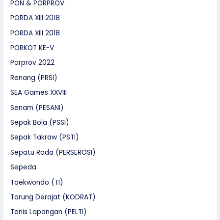
PON & PORPROV
PORDA XIII 2018
PORDA XIII 2018
PORKOT KE-V
Porprov 2022
Renang (PRSI)
SEA Games XXVIII
Senam (PESANI)
Sepak Bola (PSSI)
Sepak Takraw (PSTI)
Sepatu Roda (PERSEROSI)
Sepeda
Taekwondo (TI)
Tarung Derajat (KODRAT)
Tenis Lapangan (PELTI)