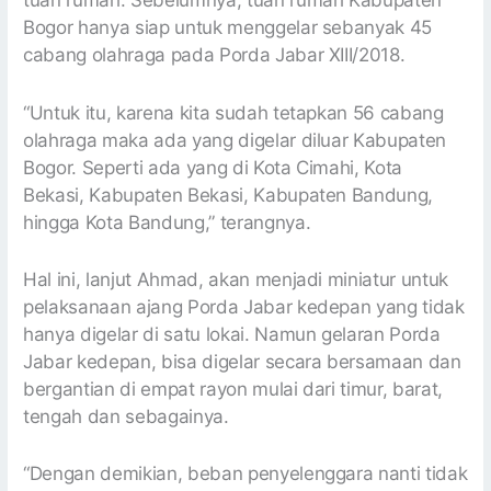
tuan rumah. Sebelumnya, tuan rumah Kabupaten
Bogor hanya siap untuk menggelar sebanyak 45
cabang olahraga pada Porda Jabar XIII/2018.
“Untuk itu, karena kita sudah tetapkan 56 cabang
olahraga maka ada yang digelar diluar Kabupaten
Bogor. Seperti ada yang di Kota Cimahi, Kota
Bekasi, Kabupaten Bekasi, Kabupaten Bandung,
hingga Kota Bandung,” terangnya.
Hal ini, lanjut Ahmad, akan menjadi miniatur untuk
pelaksanaan ajang Porda Jabar kedepan yang tidak
hanya digelar di satu lokai. Namun gelaran Porda
Jabar kedepan, bisa digelar secara bersamaan dan
bergantian di empat rayon mulai dari timur, barat,
tengah dan sebagainya.
“Dengan demikian, beban penyelenggara nanti tidak