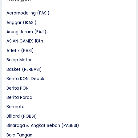
Aeromodeling (FASI)
Anggar (IKASI)
Arung Jeram (FAJI)
ASIAN GAMES 18th
Atletik (PASI)
Balap Motor
Basket (PERBASI)
Berita KONI Depok
Berita PON
Berita Porda
Bermotor
Billiard (POBSI)
Binaraga & Angkat Beban (PABBSI)
Bola Tangan