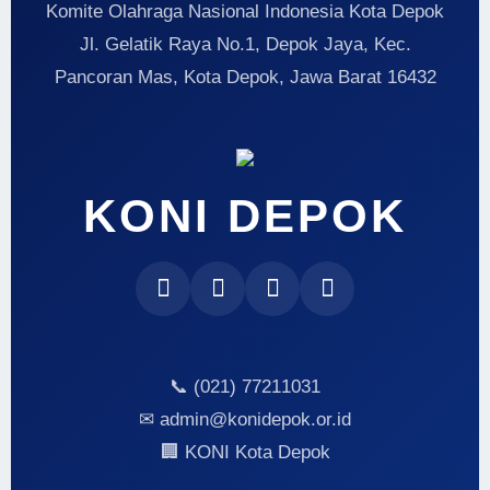
Komite Olahraga Nasional Indonesia Kota Depok
Jl. Gelatik Raya No.1, Depok Jaya, Kec.
Pancoran Mas, Kota Depok, Jawa Barat 16432
KONI DEPOK
📞 (021) 77211031
✉ admin@konidepok.or.id
🏢 KONI Kota Depok