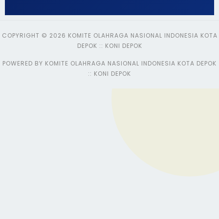
COPYRIGHT © 2026 KOMITE OLAHRAGA NASIONAL INDONESIA KOTA
DEPOK :: KONI DEPOK
POWERED BY KOMITE OLAHRAGA NASIONAL INDONESIA KOTA DEPOK
:: KONI DEPOK