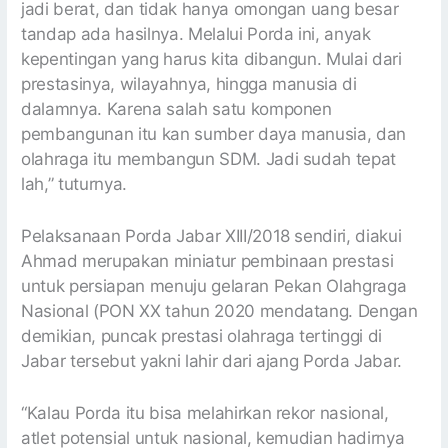
jadi berat, dan tidak hanya omongan uang besar
tandap ada hasilnya. Melalui Porda ini, anyak
kepentingan yang harus kita dibangun. Mulai dari
prestasinya, wilayahnya, hingga manusia di
dalamnya. Karena salah satu komponen
pembangunan itu kan sumber daya manusia, dan
olahraga itu membangun SDM. Jadi sudah tepat
lah,” tuturnya.
Pelaksanaan Porda Jabar XIII/2018 sendiri, diakui
Ahmad merupakan miniatur pembinaan prestasi
untuk persiapan menuju gelaran Pekan Olahgraga
Nasional (PON XX tahun 2020 mendatang. Dengan
demikian, puncak prestasi olahraga tertinggi di
Jabar tersebut yakni lahir dari ajang Porda Jabar.
“Kalau Porda itu bisa melahirkan rekor nasional,
atlet potensial untuk nasional, kemudian hadirnya