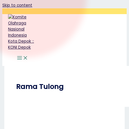
Skip to content
Rama Tulong