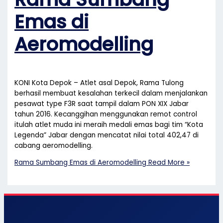
Emas di
Aeromodelling
KONI Kota Depok – Atlet asal Depok, Rama Tulong
berhasil membuat kesalahan terkecil dalam menjalankan
pesawat type F3R saat tampil dalam PON XIX Jabar
tahun 2016. Kecanggihan menggunakan remot control
itulah atlet muda ini meraih medali emas bagi tim “Kota
Legenda” Jabar dengan mencatat nilai total 402,47 di
cabang aeromodelling.
Rama Sumbang Emas di Aeromodelling
Read More »