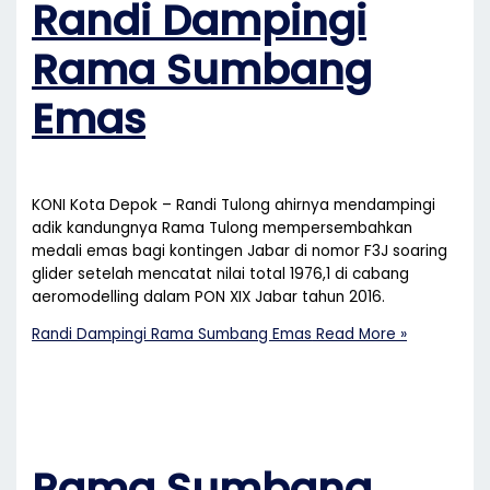
Randi Dampingi
Rama Sumbang
Emas
KONI Kota Depok – Randi Tulong ahirnya mendampingi
adik kandungnya Rama Tulong mempersembahkan
medali emas bagi kontingen Jabar di nomor F3J soaring
glider setelah mencatat nilai total 1976,1 di cabang
aeromodelling dalam PON XIX Jabar tahun 2016.
Randi Dampingi Rama Sumbang Emas
Read More »
Rama Sumbang