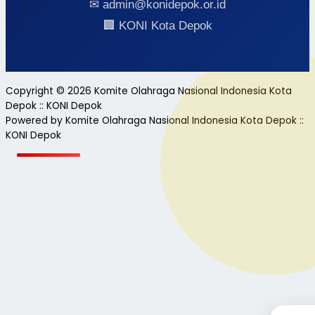
✉ admin@konidepok.or.id
🏢 KONI Kota Depok
Copyright © 2026 Komite Olahraga Nasional Indonesia Kota
Depok :: KONI Depok
Powered by Komite Olahraga Nasional Indonesia Kota Depok ::
KONI Depok