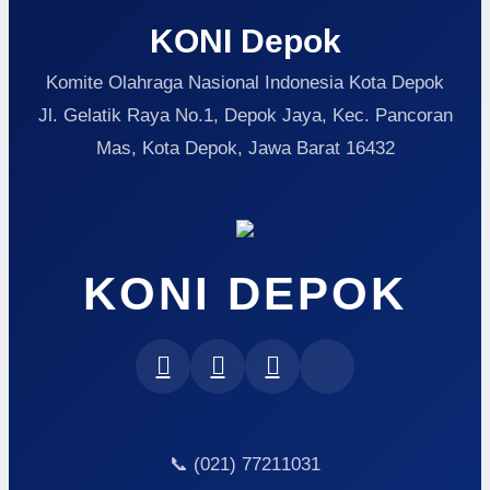
KONI Depok
Komite Olahraga Nasional Indonesia Kota Depok
Jl. Gelatik Raya No.1, Depok Jaya, Kec. Pancoran
Mas, Kota Depok, Jawa Barat 16432
KONI DEPOK
📞 (021) 77211031