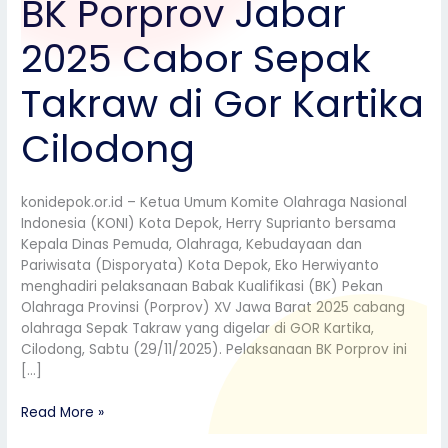
BK Porprov Jabar
Jabar
2025
2025 Cabor Sepak
Cabor
Sepak
Takraw di Gor Kartika
Takraw
di
Cilodong
Gor
Kartika
Cilodong
konidepok.or.id – Ketua Umum Komite Olahraga Nasional
Indonesia (KONI) Kota Depok, Herry Suprianto bersama
Kepala Dinas Pemuda, Olahraga, Kebudayaan dan
Pariwisata (Disporyata) Kota Depok, Eko Herwiyanto
menghadiri pelaksanaan Babak Kualifikasi (BK) Pekan
Olahraga Provinsi (Porprov) XV Jawa Barat 2025 cabang
olahraga Sepak Takraw yang digelar di GOR Kartika,
Cilodong, Sabtu (29/11/2025). Pelaksanaan BK Porprov ini
[…]
Read More »