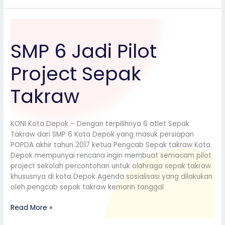
SMP
6
SMP 6 Jadi Pilot
Jadi
Pilot
Project Sepak
Project
Sepak
Takraw
Takraw
KONI Kota Depok – Dengan terpilihnya 6 atlet Sepak
Takraw dari SMP 6 Kota Depok yang masuk persiapan
POPDA akhir tahun 2017 ketua Pengcab Sepak takraw Kota
Depok mempunyai rencana ingin membuat semacam pilot
project sekolah percontohan untuk olahraga sepak takraw
khususnya di kota Depok Agenda sosialisasi yang dilakukan
oleh pengcab sepak takraw kemarin tanggal
Read More »