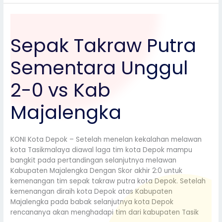
Sepak
Takraw
Sepak Takraw Putra
Putra
Sementara
Sementara Unggul
Unggul
2-
0
2-0 vs Kab
vs
Kab
Majalengka
Majalengka
KONI Kota Depok – Setelah menelan kekalahan melawan
kota Tasikmalaya diawal laga tim kota Depok mampu
bangkit pada pertandingan selanjutnya melawan
Kabupaten Majalengka Dengan Skor akhir 2:0 untuk
kemenangan tim sepak takraw putra kota Depok. Setelah
kemenangan diraih kota Depok atas Kabupaten
Majalengka pada babak selanjutnya kota Depok
rencananya akan menghadapi tim dari kabupaten Tasik