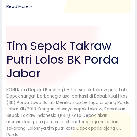
Read More »
Tim
Sepak
Tim Sepak Takraw
Takraw
Putri
Putri Lolos BK Porda
Lolos
BK
Porda
Jabar
Jabar
KONI Kota Depok (Bandung) – Tim sepak takraw putri kota
Depok sangat berbahagia usai berhasil di Babak Kualifikasi
(BK) Porda Jawa Barat. Mereka siap berlaga di ajang Porda
Jabar XIII/2018. Dengan lolosnya sepak takraw, Persatuan
Sepak Takraw Indonesia (PSTI) Kota Depok akan
menyiapkan para pemain lebih matang lagi mulai dari
sekarang. Lolosnya tim putri kota Depok pada ajang BK
Porda