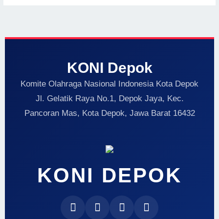
KONI Depok
Komite Olahraga Nasional Indonesia Kota Depok
Jl. Gelatik Raya No.1, Depok Jaya, Kec.
Pancoran Mas, Kota Depok, Jawa Barat 16432
KONI DEPOK