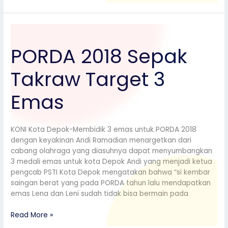
PORDA
2018
PORDA 2018 Sepak
Sepak
Takraw
Takraw Target 3
Target
3
Emas
Emas
KONI Kota Depok-Membidik 3 emas untuk PORDA 2018
dengan keyakinan Andi Ramadian menargetkan dari
cabang olahraga yang diasuhnya dapat menyumbangkan
3 medali emas untuk kota Depok Andi yang menjadi ketua
pengcab PSTI Kota Depok mengatakan bahwa “si kembar
saingan berat yang pada PORDA tahun lalu mendapatkan
emas Lena dan Leni sudah tidak bisa bermain pada
Read More »