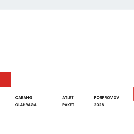
CABANG
ATLET
PORPROV XV
OLAHRAGA
PAKET
2026