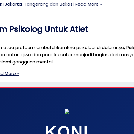
DKI Jakarta, Tangerang dan Bekasi
Read More »
m Psikolog Untuk Atlet
n atau profesi membutuhkan ilmu psikologi di dalamnya, Ps
gan antara jiwa dan perilaku untuk menjadi bagian dari masy
galami gangguan mental
d More »
KONI