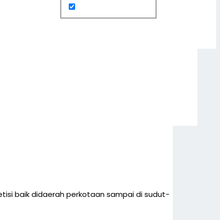
si baik didaerah perkotaan sampai di sudut-