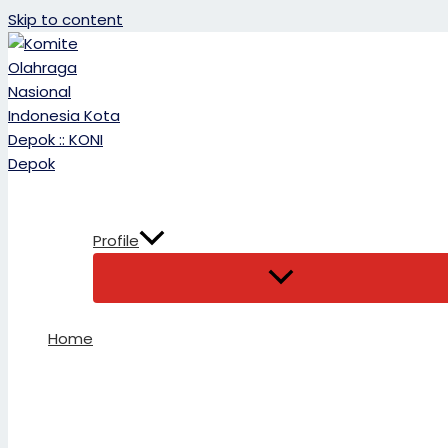
Skip to content
Profile
Home