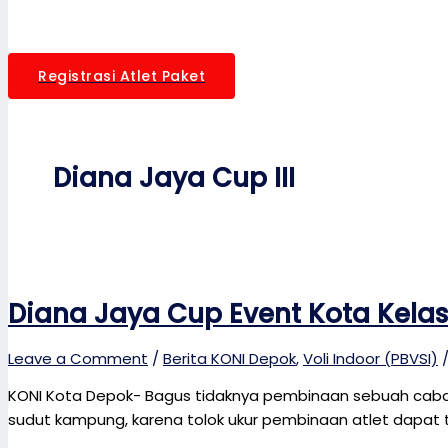
Registrasi Atlet Paket
Diana Jaya Cup III
Diana Jaya Cup Event Kota Kelas
Leave a Comment
/
Berita KONI Depok
,
Voli Indoor (PBVSI)
KONI Kota Depok- Bagus tidaknya pembinaan sebuah caban
sudut kampung, karena tolok ukur pembinaan atlet dapat te