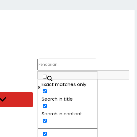
Exact matches only
Search in title
Search in content