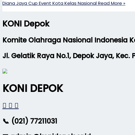
Diana Jaya Cup Event Kota Kelas Nasional
Read More »
KONI Depok
Komite Olahraga Nasional Indonesia 
Jl. Gelatik Raya No.1, Depok Jaya, Kec
KONI DEPOK
📞 (021) 77211031