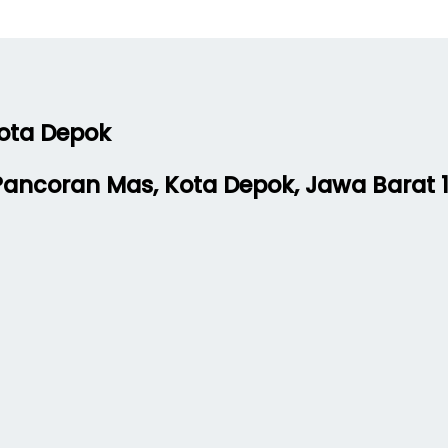
Kota Depok
. Pancoran Mas, Kota Depok, Jawa Barat 