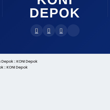
DEPOK
 Depok :: KONI Depok
k :: KONI Depok